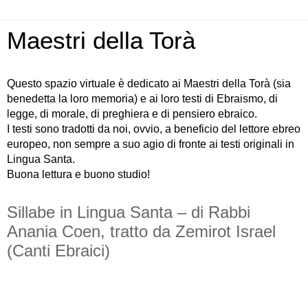
Maestri della Torà
Questo spazio virtuale è dedicato ai Maestri della Torà (sia
benedetta la loro memoria) e ai loro testi di Ebraismo, di
legge, di morale, di preghiera e di pensiero ebraico.
I testi sono tradotti da noi, ovvio, a beneficio del lettore ebreo
europeo, non sempre a suo agio di fronte ai testi originali in
Lingua Santa.
Buona lettura e buono studio!
Sillabe in Lingua Santa – di Rabbi
Anania Coen, tratto da Zemirot Israel
(Canti Ebraici)