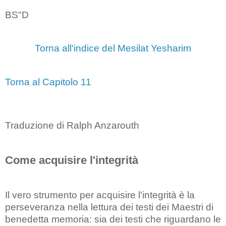
BS"D
Torna all'indice del Mesilat Yesharim
Torna al Capitolo 11
Traduzione di Ralph Anzarouth
Come acquisire l'integrità
Il vero strumento per acquisire l'integrità è la
perseveranza nella lettura dei testi dei Maestri di
benedetta memoria: sia dei testi che riguardano le