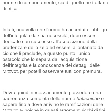
norme di comportamento, sia di quelli che trattano
di etica.
Infatti, una volta che l'uomo ha accertato l'obbligo
dell'integrità e la sua necessità, dopo essersi
dedicato con successo all'acquisizione della
prudenza e dello zelo ed essersi allontanato da
ciò che li preclude, a questo punto l'unico
ostacolo che lo separa dall'acquisizione
dell'integrità è la conoscenza dei dettagli delle
Mitzvot, per poterli osservare tutti con premura.
Dovrà quindi necessariamente possedere una
padronanza completa delle norme
halachiche
e
sapere fino a dove arrivino le ramificazioni delle
Mitzvot. E poiché in questi argomenti ricchi di fini