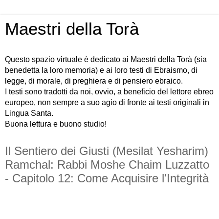
Maestri della Torà
Questo spazio virtuale è dedicato ai Maestri della Torà (sia
benedetta la loro memoria) e ai loro testi di Ebraismo, di
legge, di morale, di preghiera e di pensiero ebraico.
I testi sono tradotti da noi, ovvio, a beneficio del lettore ebreo
europeo, non sempre a suo agio di fronte ai testi originali in
Lingua Santa.
Buona lettura e buono studio!
Il Sentiero dei Giusti (Mesilat Yesharim)
Ramchal: Rabbi Moshe Chaim Luzzatto
- Capitolo 12: Come Acquisire l'Integrità