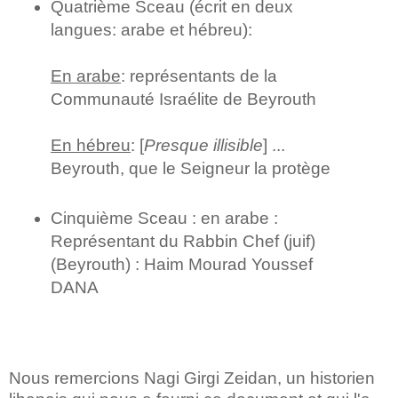
Quatrième Sceau (écrit en deux
langues: arabe et hébreu):
En arabe
: représentants de la
Communauté Israélite de Beyrouth
En hébreu
: [
Presque illisible
] ...
Beyrouth, que le Seigneur la protège
Cinquième Sceau : en arabe :
Représentant du Rabbin Chef (juif)
(Beyrouth) : Haim Mourad Youssef
DANA
Nous remercions Nagi Girgi Zeidan, un historien