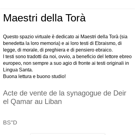
Maestri della Torà
Questo spazio virtuale è dedicato ai Maestri della Torà (sia
benedetta la loro memoria) e ai loro testi di Ebraismo, di
legge, di morale, di preghiera e di pensiero ebraico.
I testi sono tradotti da noi, ovvio, a beneficio del lettore ebreo
europeo, non sempre a suo agio di fronte ai testi originali in
Lingua Santa.
Buona lettura e buono studio!
Acte de vente de la synagogue de Deir
el Qamar au Liban
BS"D