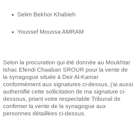
Selim Bekhor Khabieh
Youssef Moussa AMRAM
Selon la procuration qui été donnée au Moukhtar
Ishac Efendi Chaaban SROUR pour la vente de
la synagogue située à Deir Al-Kamar
conformément aux signatures ci-dessus, j'ai aussi
authentifié cette sollicitation de ma signature ci-
dessous, priant votre respectable Tribunal de
confirmer la vente de la synagogue aux
personnes détaillées ci-dessus.