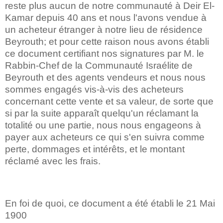
reste plus aucun de notre communauté à Deir El-
Kamar depuis 40 ans et nous l'avons vendue à
un acheteur étranger à notre lieu de résidence
Beyrouth; et pour cette raison nous avons établi
ce document certifiant nos signatures par M. le
Rabbin-Chef de la Communauté Israélite de
Beyrouth et des agents vendeurs et nous nous
sommes engagés vis-à-vis des acheteurs
concernant cette vente et sa valeur, de sorte que
si par la suite apparaît quelqu'un réclamant la
totalité ou une partie, nous nous engageons à
payer aux acheteurs ce qui s'en suivra comme
perte, dommages et intérêts, et le montant
réclamé avec les frais.
En foi de quoi, ce document a été établi le 21 Mai
1900