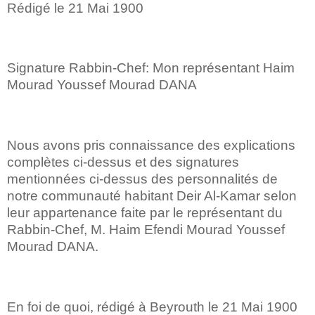
Rédigé le 21 Mai 1900
Signature Rabbin-Chef: Mon représentant Haim
Mourad Youssef Mourad DANA
Nous avons pris connaissance des explications
complètes ci-dessus et des signatures
mentionnées ci-dessus des personnalités de
notre communauté habitant Deir Al-Kamar selon
leur appartenance faite par le représentant du
Rabbin-Chef, M. Haim Efendi Mourad Youssef
Mourad DANA.
En foi de quoi, rédigé à Beyrouth le 21 Mai 1900