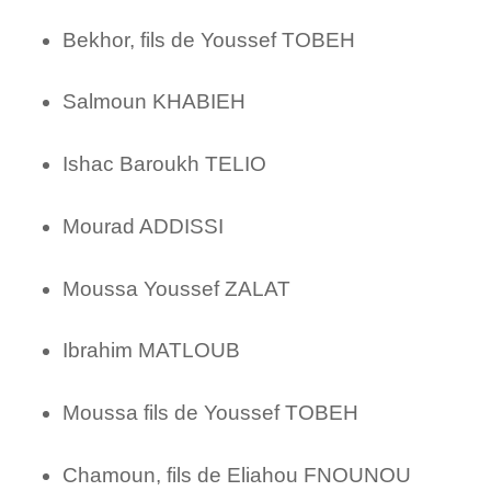
Bekhor, fils de Youssef TOBEH
Salmoun KHABIEH
Ishac Baroukh TELIO
Mourad ADDISSI
Moussa Youssef ZALAT
Ibrahim MATLOUB
Moussa fils de Youssef TOBEH
Chamoun, fils de Eliahou FNOUNOU