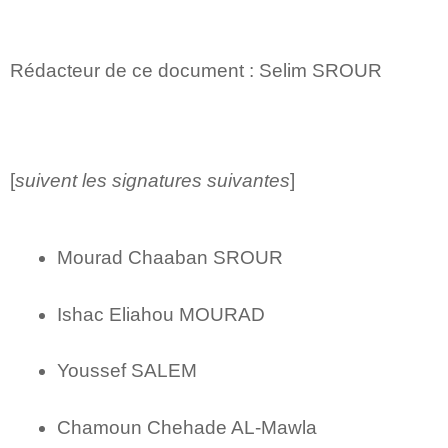
Rédacteur de ce document : Selim SROUR
[
suivent les signatures suivantes
]
Mourad Chaaban SROUR
Ishac Eliahou MOURAD
Youssef SALEM
Chamoun Chehade AL-Mawla