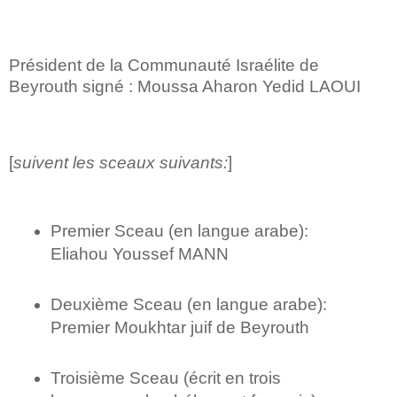
Président de la Communauté Israélite de
Beyrouth signé : Moussa Aharon Yedid LAOUI
[
suivent les sceaux suivants:
]
Premier Sceau (en langue arabe):
Eliahou Youssef MANN
Deuxième Sceau (en langue arabe):
Premier Moukhtar juif de Beyrouth
Troisième Sceau (écrit en trois