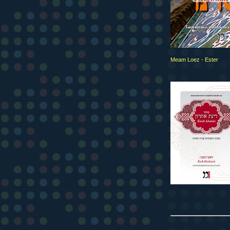
Meam Loez - Ester